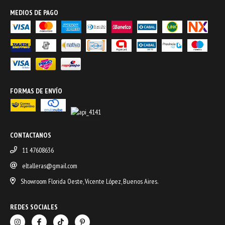
MEDIOS DE PAGO
FORMAS DE ENVÍO
CONTACTANOS
11 47608636
eltalleras@gmail.com
Showroom Florida Oeste, Vicente López, Buenos Aires.
REDES SOCIALES