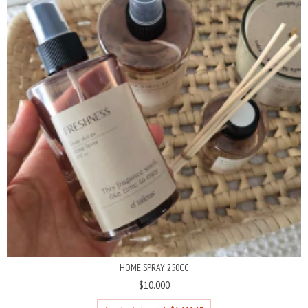
HOME SPRAY 250CC
$10.000