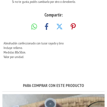
Si no te gusta, podés cambiarlo por otro o devolverlo.
Compartir:
Almohadón confeccionado con tusor rayado y lino
Incluye relleno.
Medidas 80x50cm.
Valor por unidad.
PARA COMPRAR CON ESTE PRODUCTO