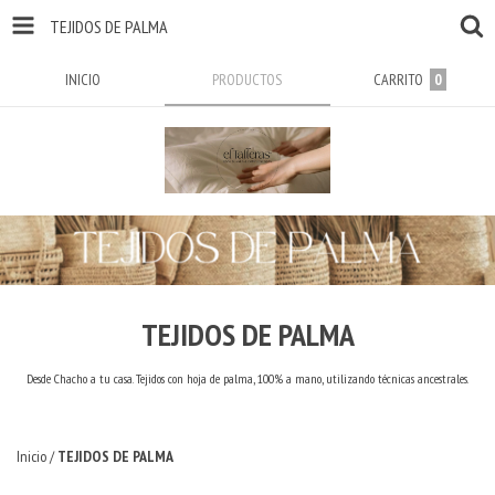
TEJIDOS DE PALMA
INICIO
PRODUCTOS
CARRITO
0
TEJIDOS DE PALMA
Desde Chacho a tu casa. Tejidos con hoja de palma, 100% a mano, utilizando técnicas ancestrales.
Inicio
/
TEJIDOS DE PALMA