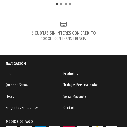
6 CUOTAS SIN INTERÉS CON CRÉDITO
10% OFF CON TRANSFERENCIA
NAVEGACIÓN
Inicio
Productos
Quiénes Somos
Trabajos Personalizados
Hotel
Venta Mayorista
Preguntas Frecuentes
Contacto
MEDIOS DE PAGO