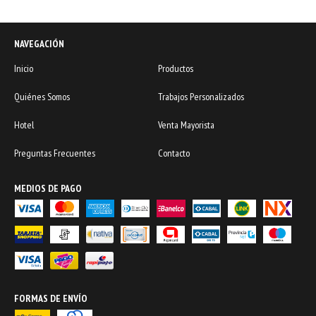
NAVEGACIÓN
Inicio
Productos
Quiénes Somos
Trabajos Personalizados
Hotel
Venta Mayorista
Preguntas Frecuentes
Contacto
MEDIOS DE PAGO
FORMAS DE ENVÍO