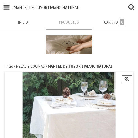
MANTEL DE TUSOR LIVIANO NATURAL
INICIO
PRODUCTOS
CARRITO
0
Inicio
/
MESAS Y COCINAS
/
MANTEL DE TUSOR LIVIANO NATURAL