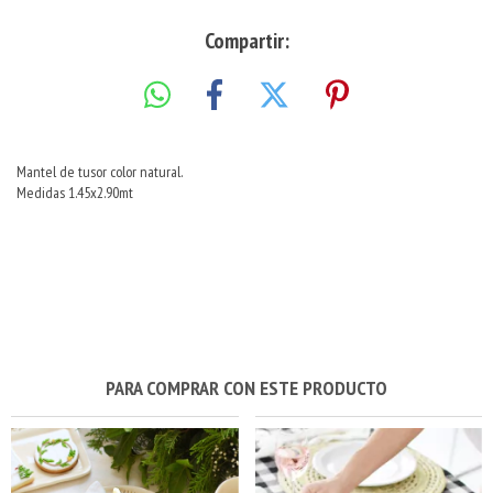
Compartir:
Mantel de tusor color natural.
Medidas 1.45x2.90mt
PARA COMPRAR CON ESTE PRODUCTO